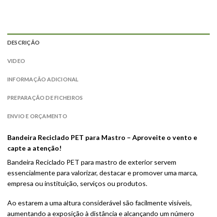
DESCRIÇÃO
VIDEO
INFORMAÇÃO ADICIONAL
PREPARAÇÃO DE FICHEIROS
ENVIO E ORÇAMENTO
Bandeira Reciclado PET para Mastro – Aproveite o vento e
capte a atenção!
Bandeira Reciclado PET para mastro de exterior servem
essencialmente para valorizar, destacar e promover uma marca,
empresa ou instituição, serviços ou produtos.
Ao estarem a uma altura considerável são facilmente visíveis,
aumentando a exposição à distância e alcançando um número