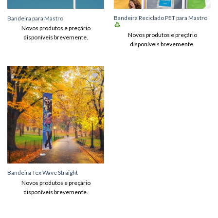
Bandeira Reciclado PET para Mastro
Bandeira para Mastro
Novos produtos e preçário
Novos produtos e preçário
disponíveis brevemente.
disponíveis brevemente.
Adicionar
aos meus
desejos
Bandeira Tex Wave Straight
Novos produtos e preçário
disponíveis brevemente.