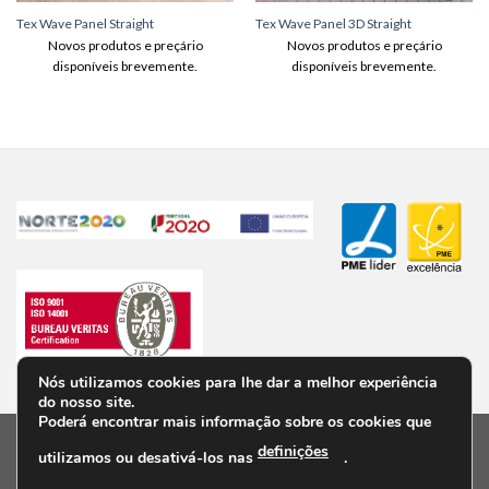
Tex Wave Panel Straight
Tex Wave Panel 3D Straight
Novos produtos e preçário
Novos produtos e preçário
disponíveis brevemente.
disponíveis brevemente.
Nós utilizamos cookies para lhe dar a melhor experiência
do nosso site.
Poderá encontrar mais informação sobre os cookies que
definições
utilizamos ou desativá-los nas
.