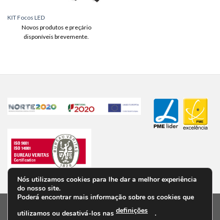
KIT Focos LED
Novos produtos e preçário
disponíveis brevemente.
Nós utilizamos cookies para lhe dar a melhor experiência
do nosso site.
Poderá encontrar mais informação sobre os cookies que
definições
utilizamos ou desativá-los nas
.