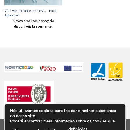
Vinil Autocolante sem PVC – Fácil
Aplicação
Novos produtos e preçário
disponíveis brevemente.
Nós utilizamos cookies para lhe dar a melhor experiência
do nosso site.
Poderá encontrar mais informação sobre os cookies que
definições