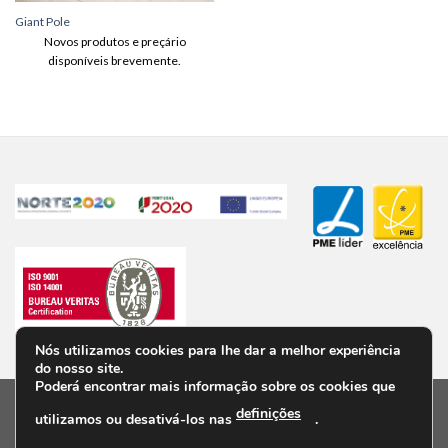
Giant Pole
Novos produtos e preçário
disponíveis brevemente.
Nós utilizamos cookies para lhe dar a melhor experiência
do nosso site.
Poderá encontrar mais informação sobre os cookies que
definições
utilizamos ou desativá-los nas
.