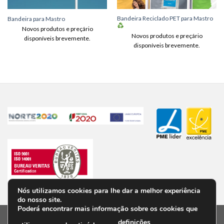
Bandeira Reciclado PET para Mastro
Bandeira para Mastro
Novos produtos e preçário
Novos produtos e preçário
disponíveis brevemente.
disponíveis brevemente.
Nós utilizamos cookies para lhe dar a melhor experiência
do nosso site.
Poderá encontrar mais informação sobre os cookies que
definições