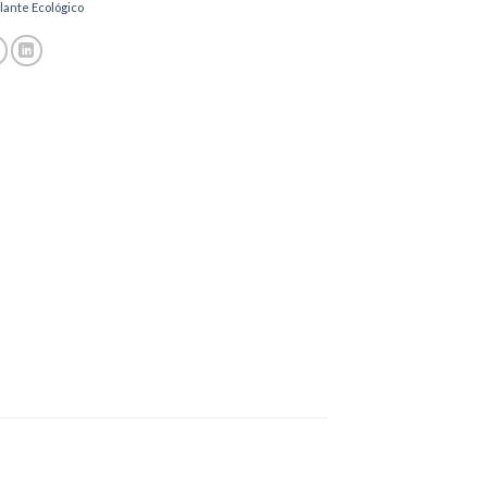
lante Ecológico