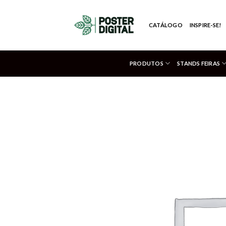
Skip
to
CATÁLOGO
INSPIRE-SE!
content
PRODUTOS
STANDS FEIRAS