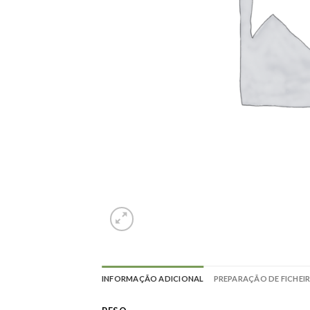
INFORMAÇÃO ADICIONAL
PREPARAÇÃO DE FICHEI