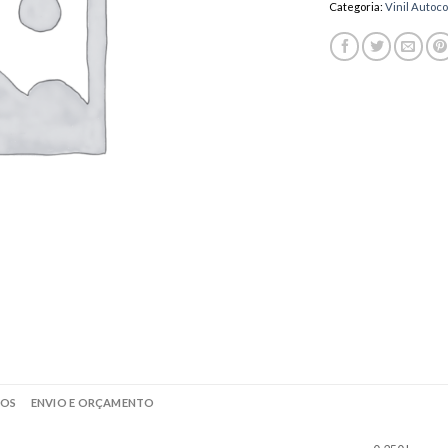
Categoria:
Vinil Autoco
ROS
ENVIO E ORÇAMENTO