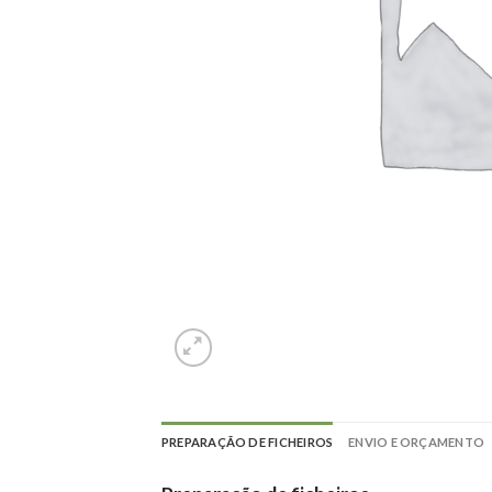
PREPARAÇÃO DE FICHEIROS
ENVIO E ORÇAMENTO