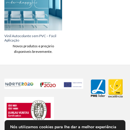
Vinil Autocolante sem PVC – Fácil
Aplicação
Novos produtos e preçário
disponíveis brevemente.
Nós utilizamos cookies para lhe dar a melhor experiência