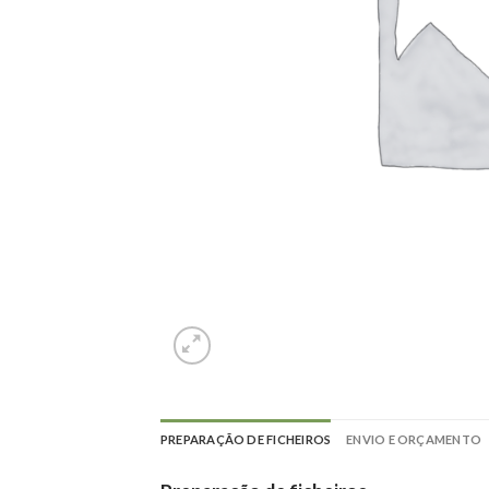
PREPARAÇÃO DE FICHEIROS
ENVIO E ORÇAMENTO