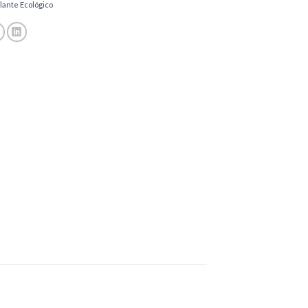
lante Ecológico