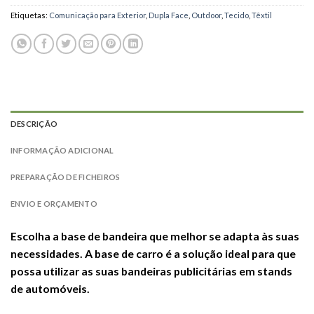
Etiquetas:
Comunicação para Exterior
,
Dupla Face
,
Outdoor
,
Tecido
,
Têxtil
DESCRIÇÃO
INFORMAÇÃO ADICIONAL
PREPARAÇÃO DE FICHEIROS
ENVIO E ORÇAMENTO
Escolha a base de bandeira que melhor se adapta às suas
necessidades. A base de carro é a solução ideal para que
possa utilizar as suas bandeiras publicitárias em stands
de automóveis.