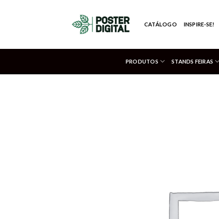
Skip
to
CATÁLOGO
INSPIRE-SE!
content
PRODUTOS
STANDS FEIRAS