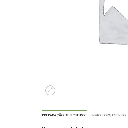
PREPARAÇÃO DE FICHEIROS
ENVIO E ORÇAMENTO