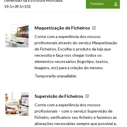
Dimensão da Estrutura Montada:
Template
59.5×39.5×101
Maquetização de Ficheiros
Conte com a experiência dos nossos
profissionais através do serviço Maquetização
de Ficheiros. Escolha o produto da loja que
necessita e faça-nos chegar todos os
elementos necessários (logotipo, textos,
imagens, etc) para a criação do mesmo.
Temporarily unavailable
Supervisão de Ficheiros
Conte com a experiência dos nossos
profissionais – com o serviço Supervisão de
Ficheiro, verificamos seu ficheiro e fazemos as
alterações necessárias sempre que possível e,