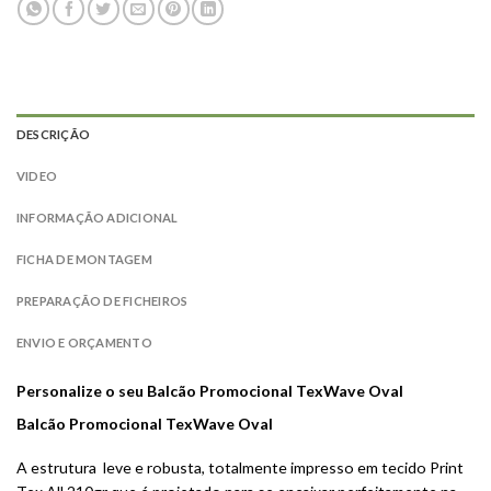
DESCRIÇÃO
VIDEO
INFORMAÇÃO ADICIONAL
FICHA DE MONTAGEM
PREPARAÇÃO DE FICHEIROS
ENVIO E ORÇAMENTO
Personalize o seu Balcão Promocional TexWave Oval
Balcão Promocional TexWave
Oval
A estrutura leve e robusta, totalmente impresso em tecido Print