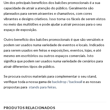
Um dos principais benefícios dos balcões promocionais é a sua
capacidade de atrair a atenção do público. Geralmente são
planeados para serem atraentes e chamativos, com cores
vibrantes e designs criativos. Isso torna-os fáceis de serem vistos
no meio das multidões e pode ajudar a atrair pessoas para o seu
espaço de exposição.
Outro benefício dos balcões promocionais é que são versáteis e
podem ser usados numa variedade de eventos e locais. Indicados
para serem usados ​​em feiras e exposições, eventos, lojas, e até
mesmo em escritórios ou outros espaços comerciais. Isto
significa que podem ser usados ​​numa variedade de cenários para
atrair diferentes tipos de público.
Se procura outros materiais para complementar o seu stand,
verifique toda a nossa gama de
backdrop / backwall
e as nossas
propostas para
stands para feiras
.
PRODUTOS RELACIONADOS