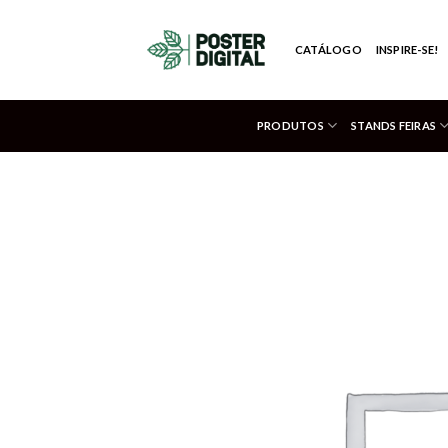
Skip
to
CATÁLOGO
INSPIRE-SE!
content
PRODUTOS
STANDS FEIRAS