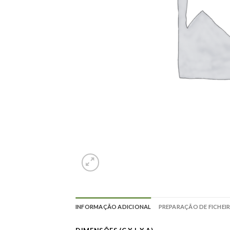
INFORMAÇÃO ADICIONAL
PREPARAÇÃO DE FICHEI