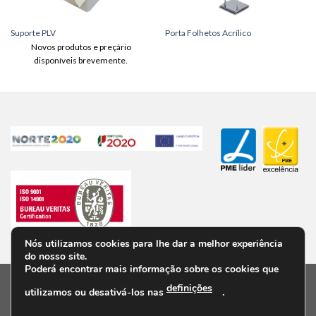
Suporte PLV
Porta Folhetos Acrílico
Novos produtos e preçário
disponíveis brevemente.
Nós utilizamos cookies para lhe dar a melhor experiência
do nosso site.
Poderá encontrar mais informação sobre os cookies que
definições
utilizamos ou desativá-los nas
.