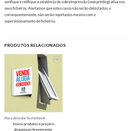
verifique e retifique a existência de sobreimpressão (overprinting) ativa nos
seus ficheiros. Alertamos que estes casos não serão detectados, e
consequentemente, não serão reportados mesmo com o
supervisionamento de ficheiros.
PRODUTOS RELACIONADOS
Adicionar
aos meus
desejos
Placa Alveolar Sustentável
Novos produtos e preçário
disponíveis brevemente.