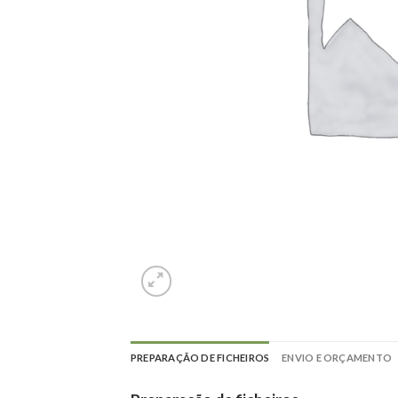
PREPARAÇÃO DE FICHEIROS
ENVIO E ORÇAMENTO