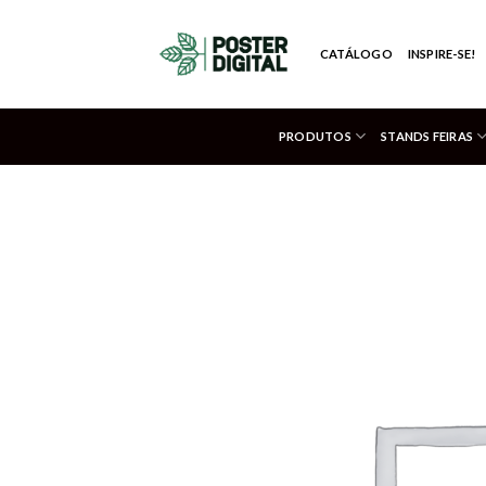
Skip
to
CATÁLOGO
INSPIRE-SE!
content
PRODUTOS
STANDS FEIRAS