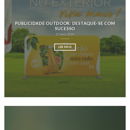
PUBLICIDADE OUTDOOR: DESTAQUE-SE COM
SUCESSO
22 Maio, 2024
LER MAIS