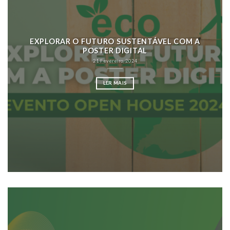
EXPLORAR O FUTURO SUSTENTÁVEL COM A
POSTER DIGITAL
21 Fevereiro, 2024
LER MAIS