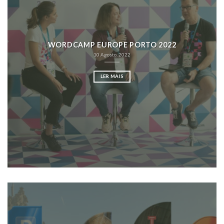
WORDCAMP EUROPE PORTO 2022
10 Agosto, 2022
LER MAIS