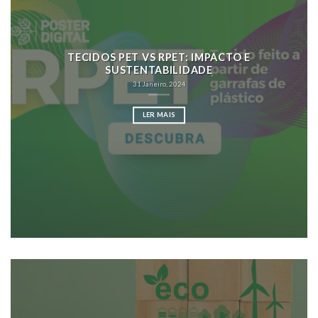
TECIDOS PET VS RPET: IMPACTO E
SUSTENTABILIDADE
31 Janeiro, 2024
LER MAIS