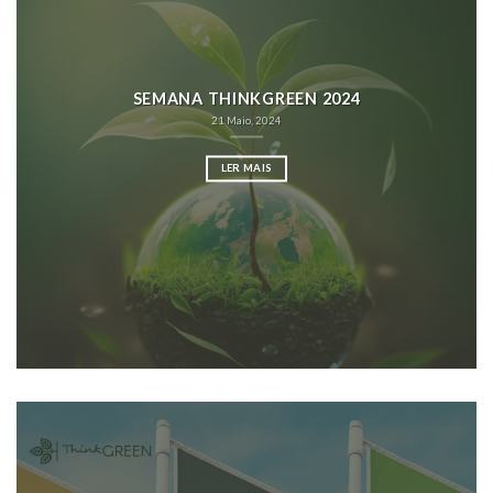
SEMANA THINKGREEN 2024
21 Maio, 2024
LER MAIS