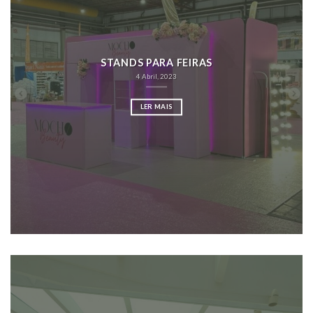
STANDS PARA FEIRAS
4 Abril, 2023
LER MAIS