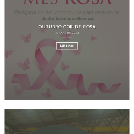
OUTUBRO COR-DE-ROSA
27 Outubro, 2023
LER MAIS