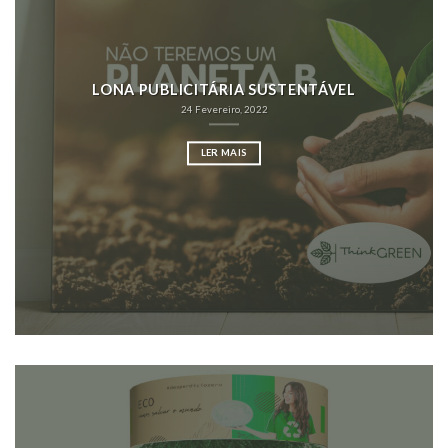
LONA PUBLICITÁRIA SUSTENTÁVEL
24 Fevereiro, 2022
LER MAIS