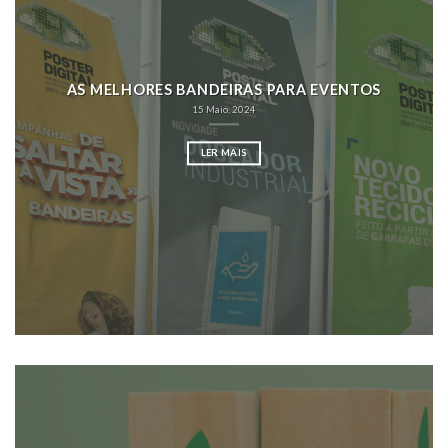
AS MELHORES BANDEIRAS PARA EVENTOS
15 Maio, 2024
LER MAIS