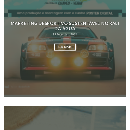
MARKETING DESPORTIVO SUSTENTÁVEL NO RALI
DA ÁGUA
19 Setembro, 2024
LER MAIS