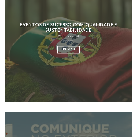
EVENTOS DE SUCESSO COM QUALIDADE E
SUSTENTABILIDADE
20 Junho, 2024
LER MAIS