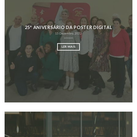
25º ANIVERSÁRIO DA POSTER DIGITAL
15 Dezembro, 2022
LER MAIS