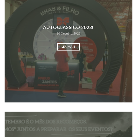
AUTOCLÁSSICO 2023!
16 Outubro, 2023
LER MAIS