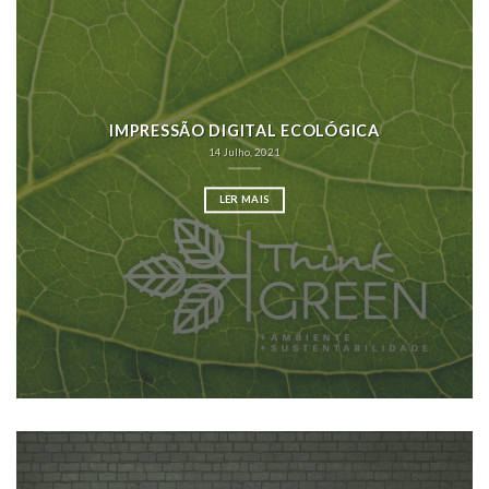
IMPRESSÃO DIGITAL ECOLÓGICA
14 Julho, 2021
LER MAIS