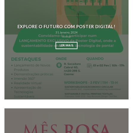
EXPLORE O FUTURO COM POSTER DIGITAL!
31 Janeiro, 2024
LER MAIS