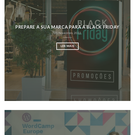
PREPARE A SUA MARCA PARA A BLACK FRIDAY
21 Novembro, 2022
LER MAIS