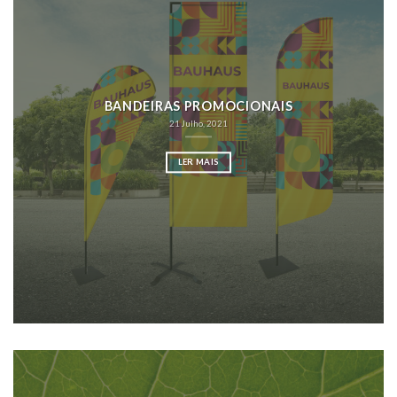
BANDEIRAS PROMOCIONAIS
21 Julho, 2021
LER MAIS