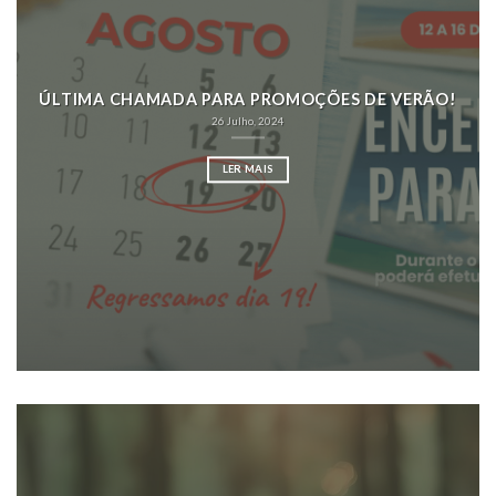
ÚLTIMA CHAMADA PARA PROMOÇÕES DE VERÃO!
26 Julho, 2024
LER MAIS