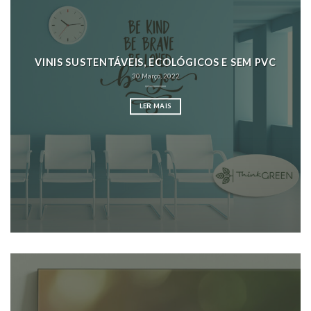
VINIS SUSTENTÁVEIS, ECOLÓGICOS E SEM PVC
30 Março, 2022
LER MAIS