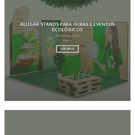
ALUGAR STANDS PARA FEIRAS E EVENTOS
ECOLÓGICOS
29 Outubro, 2021
LER MAIS