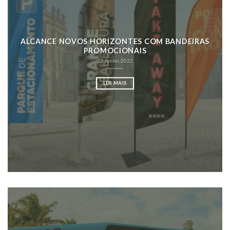
ALCANCE NOVOS HORIZONTES COM BANDEIRAS
PROMOCIONAIS
22 Junho, 2022
LER MAIS