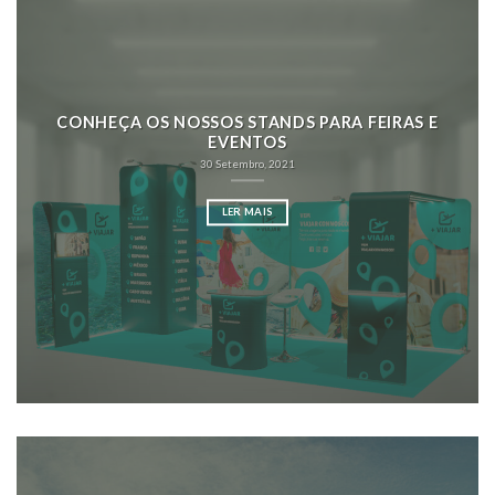
CONHEÇA OS NOSSOS STANDS PARA FEIRAS E
EVENTOS
30 Setembro, 2021
LER MAIS