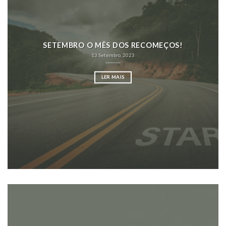
SETEMBRO O MÊS DOS RECOMEÇOS!
13 Setembro, 2023
LER MAIS