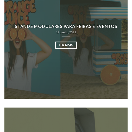
STANDS MODULARES PARA FEIRAS E EVENTOS
17 Junho, 2022
LER MAIS