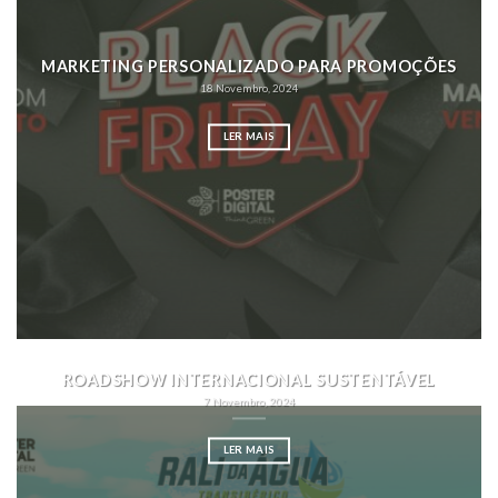
MARKETING PERSONALIZADO PARA PROMOÇÕES
18 Novembro, 2024
LER MAIS
ROADSHOW INTERNACIONAL SUSTENTÁVEL
7 Novembro, 2024
LER MAIS