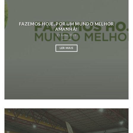
FAZEMOS HOJE, POR UM MUNDO MELHOR
AMANHÃ!
21 Julho, 2023
LER MAIS