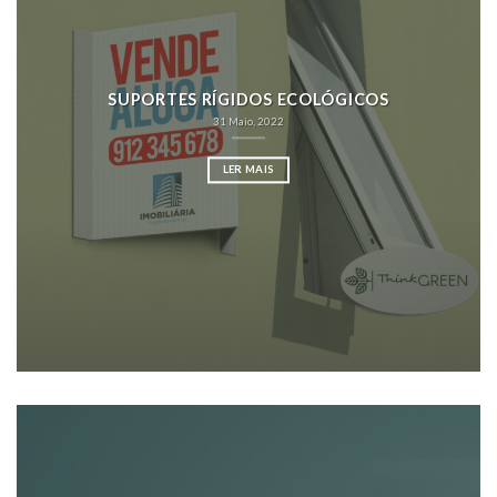
SUPORTES RÍGIDOS ECOLÓGICOS
31 Maio, 2022
LER MAIS