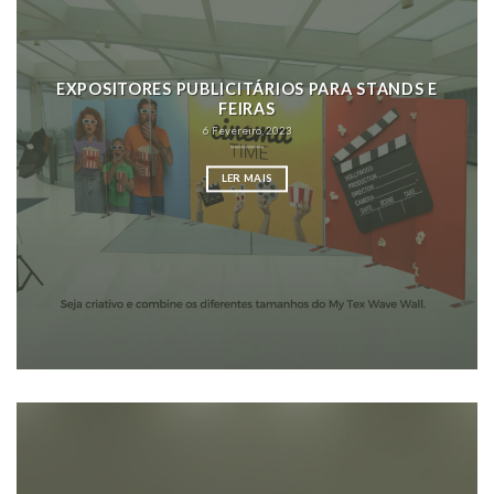
EXPOSITORES PUBLICITÁRIOS PARA STANDS E
FEIRAS
6 Fevereiro, 2023
LER MAIS