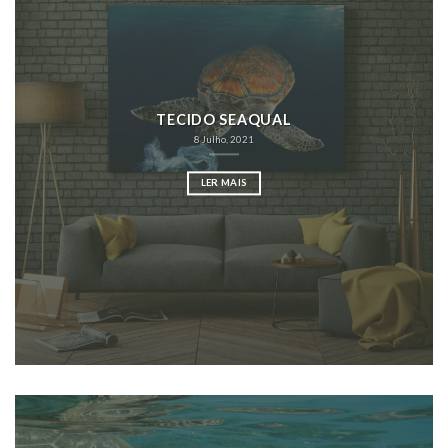
TECIDO SEAQUAL
8 Julho, 2021
LER MAIS