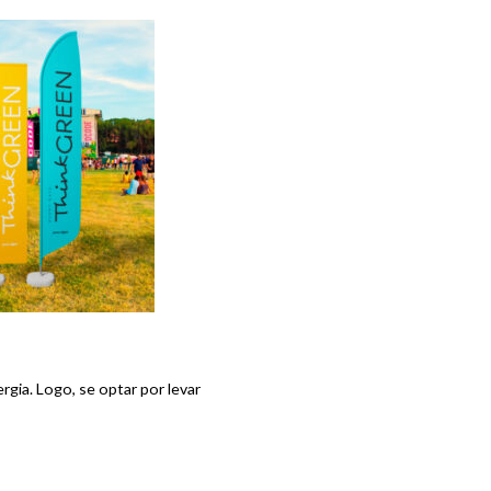
gia. Logo, se optar por levar