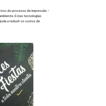
mentos do processo de impressão –
 ambiente. Estas tecnologias
juda a reduzir os custos de