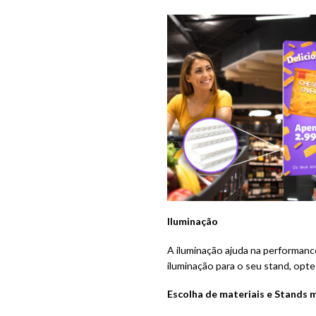
Iluminação
A iluminação ajuda na performanc
iluminação para o seu stand, opt
Escolha de materiais e Stands 