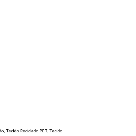
ado, Tecido Reciclado PET, Tecido