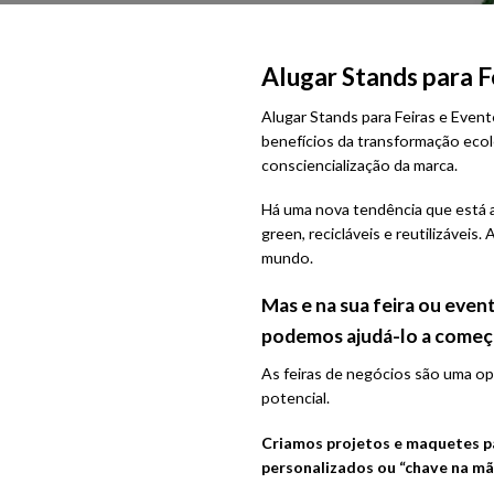
Alugar Stands para F
Alugar Stands para Feiras e Event
benefícios da transformação ecol
consciencialização da marca.
Há uma nova tendência que está 
green, recicláveis e reutilizáve
mundo.
Mas e na sua feira ou even
podemos ajudá-lo a começ
As feiras de negócios são uma op
potencial.
Criamos projetos e maquetes p
personalizados ou “chave na mã