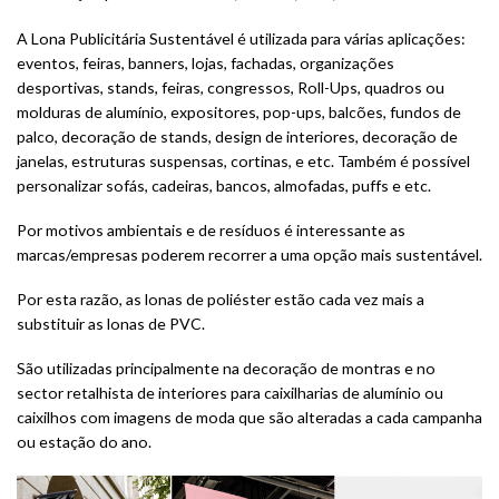
A Lona Publicitária Sustentável é utilizada para várias aplicações:
eventos, feiras, banners, lojas, fachadas, organizações
desportivas, stands, feiras, congressos, Roll-Ups, quadros ou
molduras de alumínio, expositores, pop-ups, balcões, fundos de
palco, decoração de stands, design de interiores, decoração de
janelas, estruturas suspensas, cortinas, e etc. Também é possível
personalizar sofás, cadeiras, bancos, almofadas, puffs e etc.
Por motivos ambientais e de resíduos é interessante as
marcas/empresas poderem recorrer a uma opção mais sustentável.
Por esta razão, as lonas de poliéster estão cada vez mais a
substituir as lonas de PVC.
São utilizadas principalmente na decoração de montras e no
sector retalhista de interiores para caixilharias de alumínio ou
caixilhos com imagens de moda que são alteradas a cada campanha
ou estação do ano.