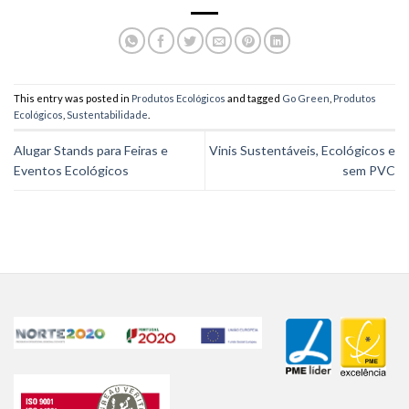
This entry was posted in
Produtos Ecológicos
and tagged
Go Green
,
Produtos
Ecológicos
,
Sustentabilidade
.
Alugar Stands para Feiras e
Vinis Sustentáveis, Ecológicos e
Eventos Ecológicos
sem PVC