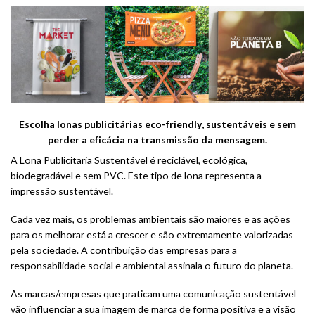
Escolha lonas publicitárias eco-friendly, sustentáveis e sem
perder a eficácia na transmissão da mensagem.
A Lona Publicitaria Sustentável é reciclável, ecológica,
biodegradável e sem PVC. Este tipo de lona representa a
impressão sustentável.
Cada vez mais, os problemas ambientais são maiores e as ações
para os melhorar está a crescer e são extremamente valorizadas
pela sociedade. A contribuição das empresas para a
responsabilidade social e ambiental assinala o futuro do planeta.
As marcas/empresas que praticam uma comunicação sustentável
vão influenciar a sua imagem de marca de forma positiva e a visão