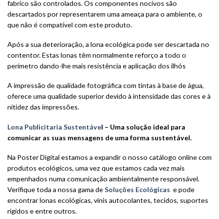
fabrico são controlados. Os componentes nocivos são
descartados por representarem uma ameaça para o ambiente, o
que não é compatível com este produto.
Após a sua deterioração, a lona ecológica pode ser descartada no
contentor. Estas lonas têm normalmente reforço a todo o
perímetro dando-lhe mais resistência e aplicação dos ilhós
A impressão de qualidade fotográfica com tintas à base de água,
oferece uma qualidade superior devido à intensidade das cores e à
nitidez das impressões.
Lona Publicitaria Sustentáve
l – Uma solução ideal para
comunicar as suas mensagens de uma forma sustentável.
Na Poster Digital estamos a expandir o nosso catálogo online com
produtos ecológicos, uma vez que estamos cada vez mais
empenhados numa comunicação ambientalmente responsável.
Verifique toda a nossa gama de
Soluções Ecológicas
e pode
encontrar lonas ecológicas, vinis autocolantes, tecidos, suportes
rígidos e entre outros.