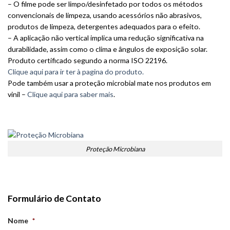
– O filme pode ser limpo/desinfetado por todos os métodos
convencionais de limpeza, usando acessórios não abrasivos,
produtos de limpeza, detergentes adequados para o efeito.
– A aplicação não vertical implica uma redução significativa na
durabilidade, assim como o clima e ângulos de exposição solar.
Produto certificado segundo a norma ISO 22196.
Clique aqui para ir ter à pagina do produto.
Pode também usar a proteção microbial mate nos produtos em
vinil –
Clique aqui para saber mais
.
Proteção Microbiana
Formulário de Contato
Nome
*