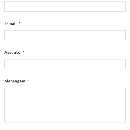
E-mail
*
Assunto
*
Mensagem
*