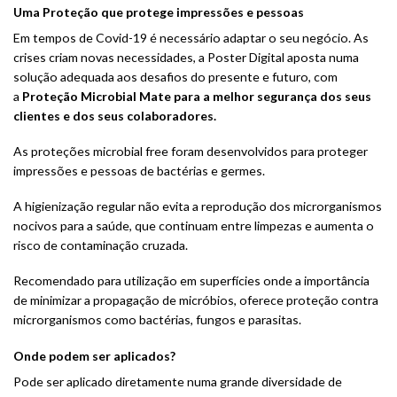
Uma Proteção que protege impressões e pessoas
Em tempos de Covid-19 é necessário adaptar o seu negócio. As
crises criam novas necessidades, a Poster Digital aposta numa
solução adequada aos desafios do presente e futuro, com
a
Proteção Microbial Mate para a melhor segurança dos seus
clientes e dos seus colaboradores.
As proteções microbial free foram desenvolvidos para proteger
impressões e pessoas de bactérias e germes.
A higienização regular não evita a reprodução dos microrganismos
nocivos para a saúde, que continuam entre limpezas e aumenta o
risco de contaminação cruzada.
Recomendado para utilização em superfícies onde a importância
de minimizar a propagação de micróbios, oferece proteção contra
microrganismos como bactérias, fungos e parasitas.
Onde podem ser aplicados?
Pode ser aplicado diretamente numa grande diversidade de