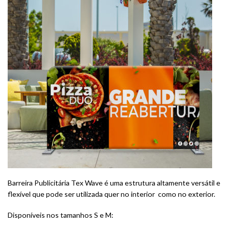
Barreira Publicitária Tex Wave é uma estrutura altamente versátil e
flexível que pode ser utilizada quer no interior como no exterior.
Disponíveis nos tamanhos S e M: