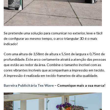
Se pretende uma solução para comunicar no exterior, leve e fácil
de configurar ao mesmo tempo, o arco triangular 3D é o mais
indicado!
Com uma altura de 3,58mt de altura x 5,5mt de largura x 0,75mt de
profundidade. Este arco certamente atrairá a atenção das pessoas
que estão ao redor da área.
Combine o tamanho incrível com as
cores vibrantes incríveis que acompanham a impressão em tecido.
A impressão é realizada em tecido frametex de alta qualidade.
Barreira Publicitária Tex Wave
– Comunique mais a sua marca!