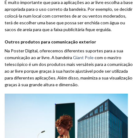
É muito importante que para a aplicações ao ar livre escolha a base
apropriada para o uso correto da bandeira. Por exemplo, se decidir
colocá-la num local com correntes de ar ou ventos moderados,
terá de escolher uma base que possa ser enchida com água ou
sacos de areia para que a faixa publicitária fique erguida.
Outros produtos para comunicação exterior
Na Poster Digital, oferecemos diferentes suportes para a sua
comunicação ao ar livre. A bandeira
Giant Pole
com o mastro
telescópico é um dos produtos mais versáteis para a comunicação
ao ar livre porque graças à sua haste ajustável pode ser utilizada
para diferentes aplicações. Além disso, maximiza a sua visualização
graças à sua grande altura e dimensão.