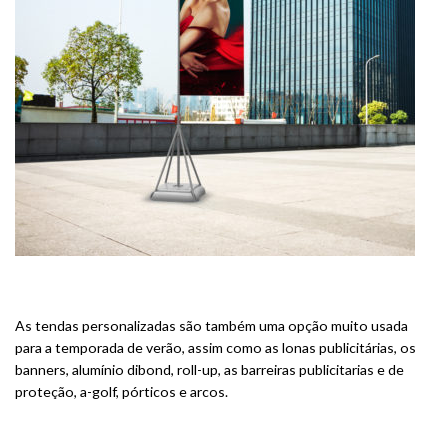
As tendas personalizadas são também uma opção muito usada
para a temporada de verão, assim como as lonas publicitárias, os
banners, alumínio dibond, roll-up, as barreiras publicitarias e de
proteção, a-golf, pórticos e arcos.