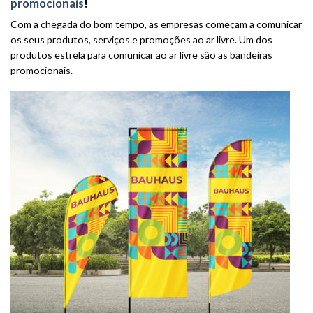
promocionais
!
Com a chegada do bom tempo, as empresas começam a comunicar
os seus produtos, serviços e promoções ao ar livre. Um dos
produtos estrela para comunicar ao ar livre são as bandeiras
promocionais.