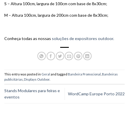
S – Altura 100cm, largura de 100cm com base de 8x30cm;
M – Altura 100cm, largura de 200cm com base de 8x30cm;
Conheça todas as nossas
soluções de expositores outdoor.
This entry was posted in
Geral
and tagged
Bandeira Promocional
,
Bandeiras
publicitárias
,
Displays Outdoor
.
Stands Modulares para feiras e
WordCamp Europe Porto 2022
eventos