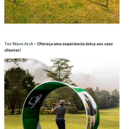
Tex Wave Arch
– Ofereça uma experiencia única aos seus
clientes!