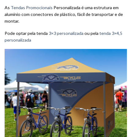
As
Tendas Promocionais
Personalizada é uma estrutura em
alumínio com conectores de plástico, fácil de transportar e de
montar.
Pode optar pela tenda
3×3 personalizada
ou pela
tenda 3×4,5
personalizada