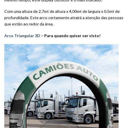
Com uma altura de 2,7mt de altura x 4,00mt de largura x 0.5mt de
profundidade.
Este arco certamente atrairá a atenção das pessoas
que estão ao redor da área.
Arco Triangular 3D
–
Para quando quiser ser visto!