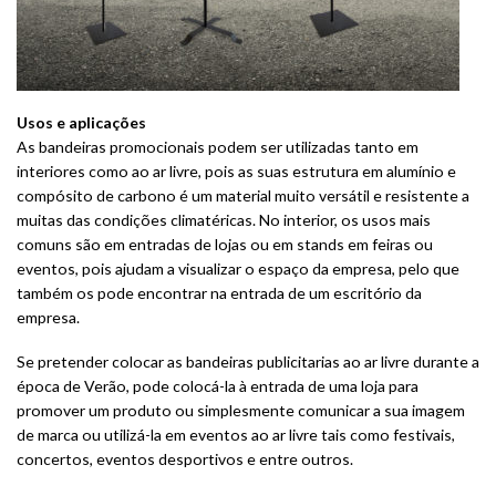
Usos e aplicações
As bandeiras promocionais podem ser utilizadas tanto em
interiores como ao ar livre, pois as suas estrutura em alumínio e
compósito de carbono é um material muito versátil e resistente a
muitas das condições climatéricas. No interior, os usos mais
comuns são em entradas de lojas ou em stands em feiras ou
eventos, pois ajudam a visualizar o espaço da empresa, pelo que
também os pode encontrar na entrada de um escritório da
empresa.
Se pretender colocar as bandeiras publicitarias ao ar livre durante a
época de Verão, pode colocá-la à entrada de uma loja para
promover um produto ou simplesmente comunicar a sua imagem
de marca ou utilizá-la em eventos ao ar livre tais como festivais,
concertos, eventos desportivos e entre outros.