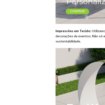
Impressões em Tecido:
Utilizamo
decorações de eventos. Não só e
sustentabilidade.