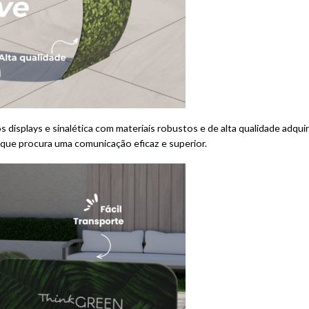
displays e sinalética com materiais robustos e de alta qualidade adqui
 que procura uma comunicação eficaz e superior.