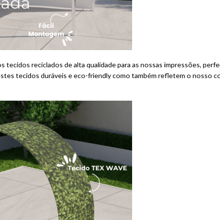
s tecidos reciclados de alta qualidade para as nossas impressões, perfei
stes tecidos duráveis e eco-friendly como também refletem o nosso 