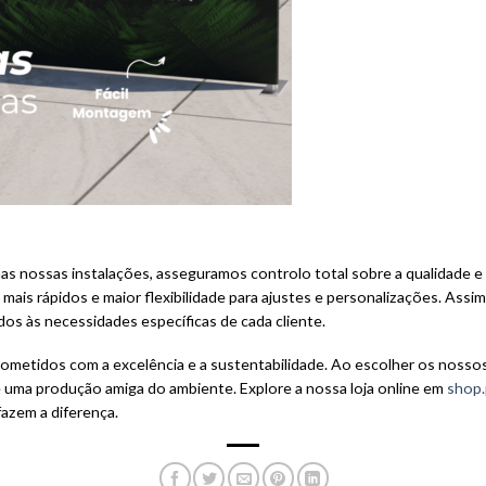
as nossas instalações, asseguramos controlo total sobre a qualidade 
 mais rápidos e maior flexibilidade para ajustes e personalizações. As
os às necessidades específicas de cada cliente.
ometidos com a excelência e a sustentabilidade. Ao escolher os nosso
 e uma produção amiga do ambiente. Explore a nossa loja online em
shop.
azem a diferença.