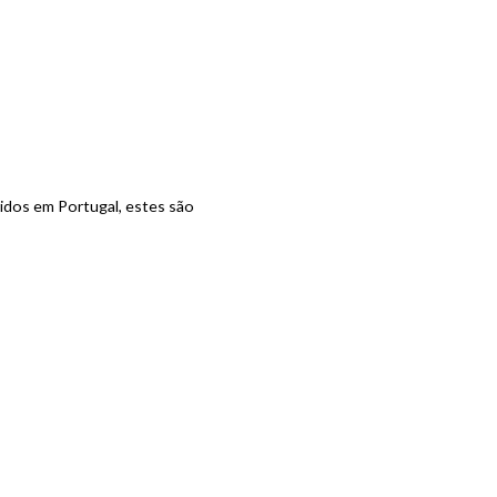
ridos em Portugal, estes são