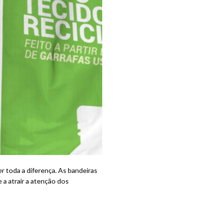
r toda a diferença. As bandeiras
a atrair a atenção dos