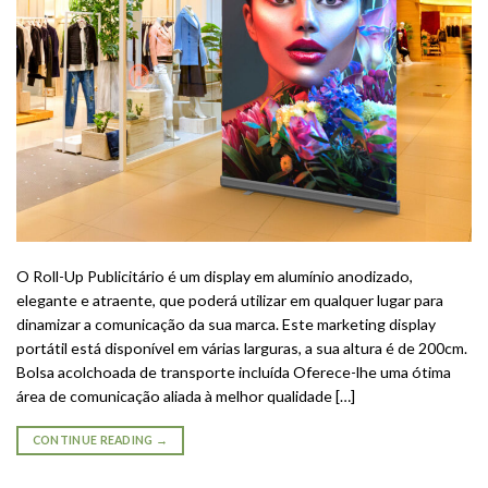
O Roll-Up Publicitário é um display em alumínio anodizado,
elegante e atraente, que poderá utilizar em qualquer lugar para
dinamizar a comunicação da sua marca. Este marketing display
portátil está disponível em várias larguras, a sua altura é de 200cm.
Bolsa acolchoada de transporte incluída Oferece-lhe uma ótima
área de comunicação aliada à melhor qualidade […]
CONTINUE READING
→