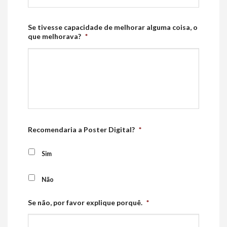
Se tivesse capacidade de melhorar alguma coisa, o
que melhorava?
*
Recomendaria a Poster Digital?
*
Sim
Não
Se não, por favor explique porquê.
*