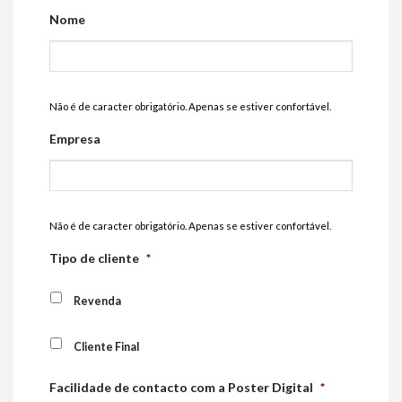
Nome
Não é de caracter obrigatório. Apenas se estiver confortável.
Empresa
Não é de caracter obrigatório. Apenas se estiver confortável.
Tipo de cliente
*
Revenda
Cliente Final
Facilidade de contacto com a Poster Digital
*