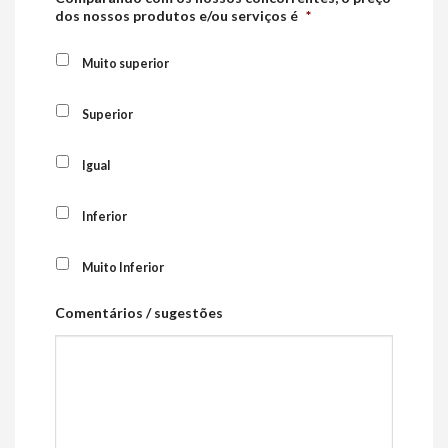
dos nossos produtos e/ou serviços é
*
Muito superior
Superior
Igual
Inferior
Muito Inferior
Comentários / sugestões