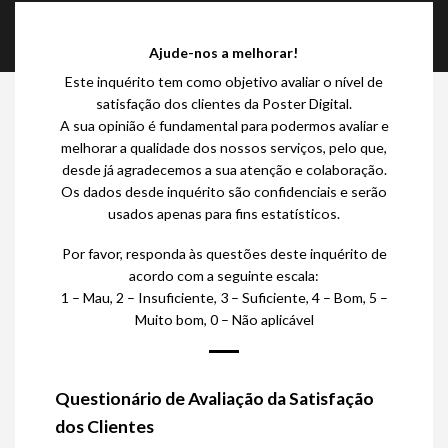
Ajude-nos a melhorar!
Este inquérito tem como objetivo avaliar o nível de
satisfação dos clientes da Poster Digital.
A sua opinião é fundamental para podermos avaliar e
melhorar a qualidade dos nossos serviços, pelo que,
desde já agradecemos a sua atenção e colaboração.
Os dados desde inquérito são confidenciais e serão
usados apenas para fins estatísticos.
Por favor, responda às questões deste inquérito de
acordo com a seguinte escala:
1 – Mau, 2 – Insuficiente, 3 – Suficiente, 4 – Bom, 5 –
Muito bom, 0 – Não aplicável
Questionário de Avaliação da Satisfação
dos Clientes