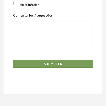
Muito Inferior
Comentários / sugestões