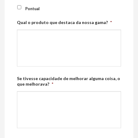
Pontual
Qual o produto que destaca da nossa gama?
*
Se tivesse capacidade de melhorar alguma coisa, o
que melhorava?
*