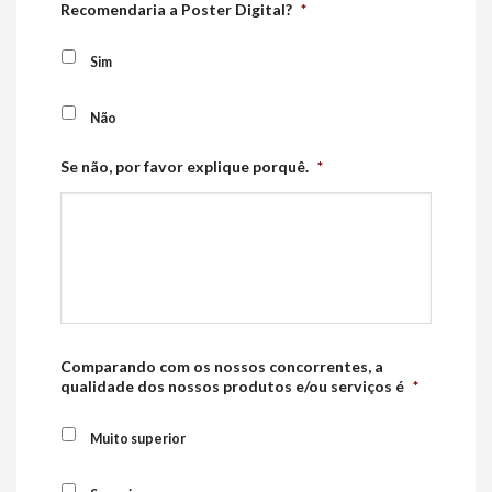
Recomendaria a Poster Digital?
*
Sim
Não
Se não, por favor explique porquê.
*
Comparando com os nossos concorrentes, a
qualidade dos nossos produtos e/ou serviços é
*
Muito superior