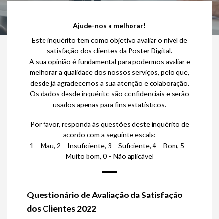
Ajude-nos a melhorar!
Este inquérito tem como objetivo avaliar o nível de
satisfação dos clientes da Poster Digital.
A sua opinião é fundamental para podermos avaliar e
melhorar a qualidade dos nossos serviços, pelo que,
desde já agradecemos a sua atenção e colaboração.
Os dados desde inquérito são confidenciais e serão
usados apenas para fins estatísticos.
Por favor, responda às questões deste inquérito de
acordo com a seguinte escala:
1 – Mau, 2 – Insuficiente, 3 – Suficiente, 4 – Bom, 5 –
Muito bom, 0 – Não aplicável
Questionário de Avaliação da Satisfação
dos Clientes 2022