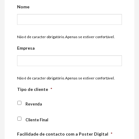
Nome
Não é de caracter obrigatório. Apenas se estiver confortável.
Empresa
Não é de caracter obrigatório. Apenas se estiver confortável.
Tipo de cliente
*
Revenda
Cliente Final
Facilidade de contacto com a Poster Digital
*