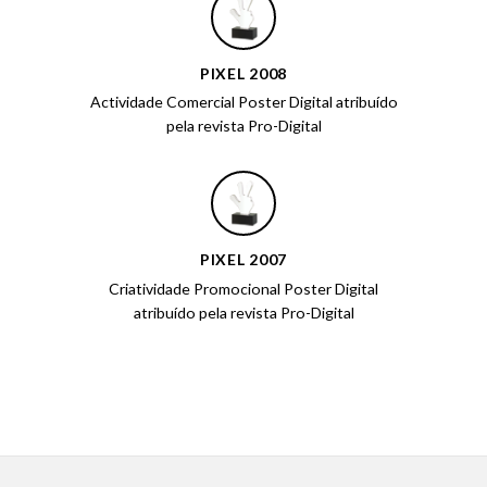
PIXEL 2008
Actividade Comercial Poster Digital atribuído
pela revista Pro-Digital
PIXEL 2007
Criatividade Promocional Poster Digital
atribuído pela revista Pro-Digital