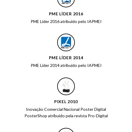
PME LÍDER 2016
PME Líder 2016 atribuído pelo IAPMEI
PME LÍDER 2014
PME Líder 2014 atribuído pelo IAPMEI
PIXEL 2010
Inovação Comercial Nacional Poster Digital
PosterShop atribuído pela revista Pro-Digital