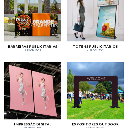
BARREIRAS PUBLICITÁRIAS
TOTENS PUBLICITÁRIOS
3 PRODUTOS
4 PRODUTOS
IMPRESSÃO DIGITAL
EXPOSITORES OUTDOOR