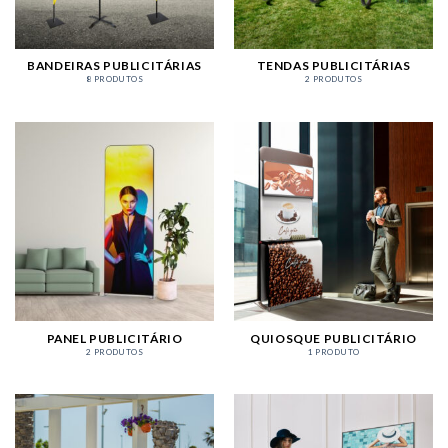
BANDEIRAS PUBLICITÁRIAS
TENDAS PUBLICITÁRIAS
8 PRODUTOS
2 PRODUTOS
PANEL PUBLICITÁRIO
QUIOSQUE PUBLICITÁRIO
2 PRODUTOS
1 PRODUTO