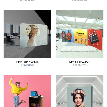
23 PRODUTOS
15 PRODUTOS
POP-UP / WALL
MY TEX WAVE
8 PRODUTOS
3 PRODUTOS