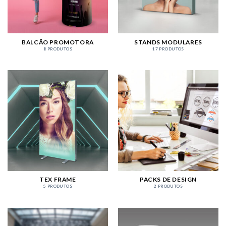
BALCÃO PROMOTORA
STANDS MODULARES
8 PRODUTOS
17 PRODUTOS
TEX FRAME
PACKS DE DESIGN
5 PRODUTOS
2 PRODUTOS