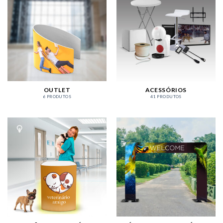
OUTLET
ACESSÓRIOS
6 PRODUTOS
41 PRODUTOS