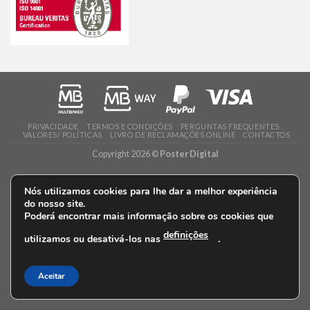
PRIVACIDADE
TERMOS E CONDIÇÕES
PERGUNTAS FREQUENTES
VALORES/ POLÍTICAS
LIVRO DE RECLAMAÇÕES ONLINE
CONTACTOS
Copyright 2026 ©
Poster Digital
Nós utilizamos cookies para lhe dar a melhor experiência
do nosso site.
Poderá encontrar mais informação sobre os cookies que
definições
utilizamos ou desativá-los nas
.
Aceitar