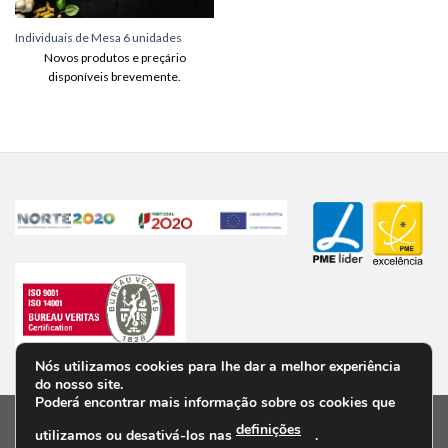
Individuais de Mesa 6 unidades
Novos produtos e preçário
disponíveis brevemente.
Nós utilizamos cookies para lhe dar a melhor experiência
do nosso site.
Poderá encontrar mais informação sobre os cookies que
definições
utilizamos ou desativá-los nas
.