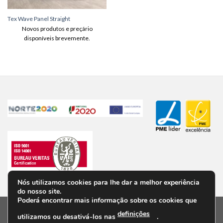
Tex Wave Panel Straight
Novos produtos e preçário
disponíveis brevemente.
Nós utilizamos cookies para lhe dar a melhor experiência
do nosso site.
Poderá encontrar mais informação sobre os cookies que
definições
utilizamos ou desativá-los nas
.