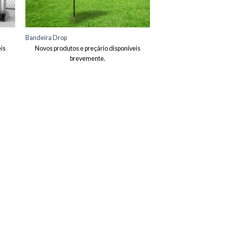
Bandeira Drop
is
Novos produtos e preçário disponíveis
brevemente.