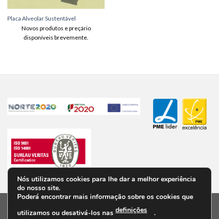
Placa Alveolar Sustentável
Novos produtos e preçário
disponíveis brevemente.
Nós utilizamos cookies para lhe dar a melhor experiência
do nosso site.
Poderá encontrar mais informação sobre os cookies que
definições
utilizamos ou desativá-los nas
.