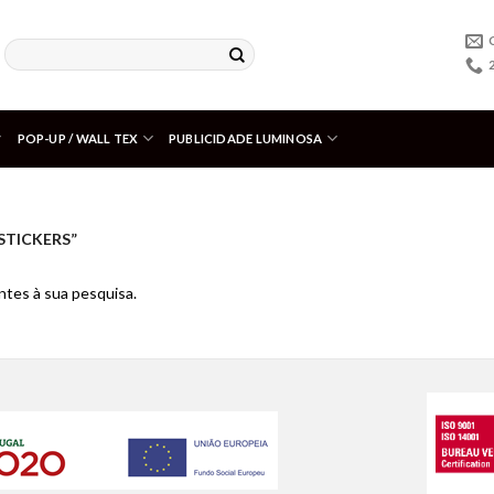
POP-UP / WALL TEX
PUBLICIDADE LUMINOSA
STICKERS”
tes à sua pesquisa.