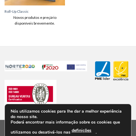
Roll-Up Classic
Novos produtos e preçário
disponíveis brevemente.
Nós utilizamos cookies para lhe dar a melhor experiência
do nosso site.
Poderá encontrar mais informação sobre os cookies que
definições
utilizamos ou desativá-los nas
.