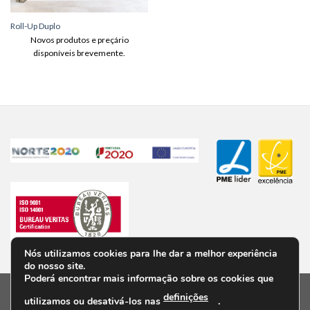
Roll-Up Duplo
Novos produtos e preçário
disponíveis brevemente.
Nós utilizamos cookies para lhe dar a melhor experiência
do nosso site.
Poderá encontrar mais informação sobre os cookies que
definições
utilizamos ou desativá-los nas
.