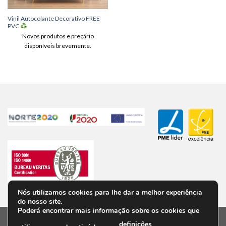
Vinil Autocolante Decorativo FREE
PVC
Novos produtos e preçário
disponíveis brevemente.
Nós utilizamos cookies para lhe dar a melhor experiência
do nosso site.
Poderá encontrar mais informação sobre os cookies que
definições