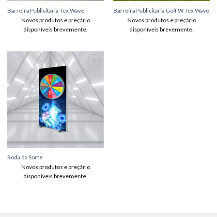
Barreira Publicitária Tex Wave
Barreira Publicitária Golf W Tex Wave
Novos produtos e preçário
Novos produtos e preçário
disponíveis brevemente.
disponíveis brevemente.
Adicionar
aos meus
desejos
Roda da Sorte
Novos produtos e preçário
disponíveis brevemente.