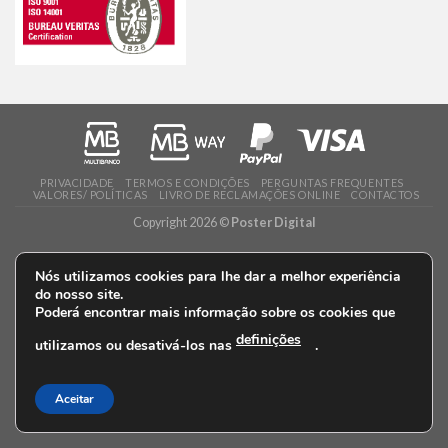
PRIVACIDADE
TERMOS E CONDIÇÕES
PERGUNTAS FREQUENTES
VALORES/ POLÍTICAS
LIVRO DE RECLAMAÇÕES ONLINE
CONTACTOS
Copyright 2026 ©
Poster Digital
Nós utilizamos cookies para lhe dar a melhor experiência
do nosso site.
Poderá encontrar mais informação sobre os cookies que
definições
utilizamos ou desativá-los nas
.
Aceitar