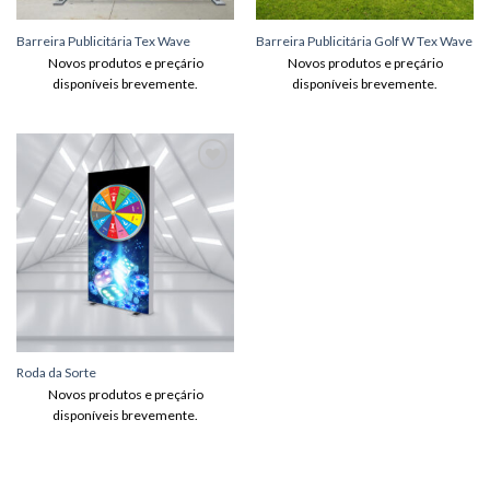
Barreira Publicitária Tex Wave
Barreira Publicitária Golf W Tex Wave
Novos produtos e preçário
Novos produtos e preçário
disponíveis brevemente.
disponíveis brevemente.
Adicionar
aos meus
desejos
Roda da Sorte
Novos produtos e preçário
disponíveis brevemente.