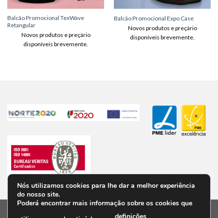
Balcão Promocional TexWave
Balcão Promocional Expo Case
Retangular
Novos produtos e preçário
Novos produtos e preçário
disponíveis brevemente.
disponíveis brevemente.
Nós utilizamos cookies para lhe dar a melhor experiência
do nosso site.
Poderá encontrar mais informação sobre os cookies que
definições