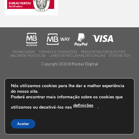
PRIVACIDADE
TERMOS E CONDIÇÕES
PERGUNTAS FREQUENTES
VALORES/ POLÍTICAS
LIVRO DE RECLAMAÇÕES ONLINE
CONTACTOS
Copyright 2026 ©
Poster Digital
Nós utilizamos cookies para lhe dar a melhor experiência
do nosso site.
Poderá encontrar mais informação sobre os cookies que
definições
utilizamos ou desativá-los nas
.
Aceitar