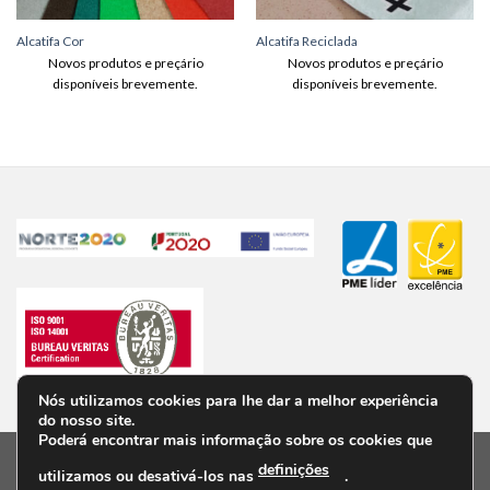
Alcatifa Cor
Alcatifa Reciclada
Novos produtos e preçário
Novos produtos e preçário
disponíveis brevemente.
disponíveis brevemente.
Nós utilizamos cookies para lhe dar a melhor experiência
do nosso site.
Poderá encontrar mais informação sobre os cookies que
definições
utilizamos ou desativá-los nas
.