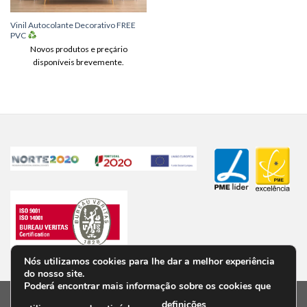
Vinil Autocolante Decorativo FREE
PVC
Novos produtos e preçário
disponíveis brevemente.
Nós utilizamos cookies para lhe dar a melhor experiência
do nosso site.
Poderá encontrar mais informação sobre os cookies que
definições